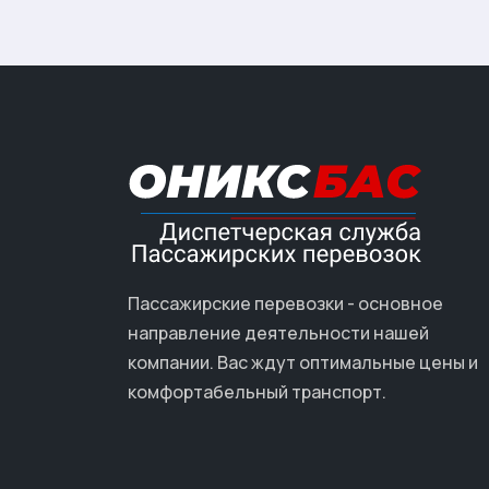
Пассажирские перевозки - основное
направление деятельности нашей
компании. Вас ждут оптимальные цены и
комфортабельный транспорт.