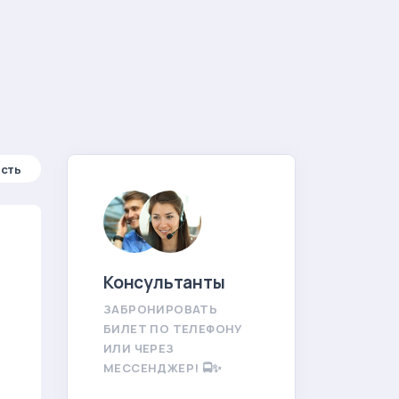
сть
Консультанты
ЗАБРОНИРОВАТЬ
БИЛЕТ ПО ТЕЛЕФОНУ
ИЛИ ЧЕРЕЗ
МЕССЕНДЖЕР! 🚍✨