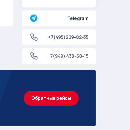
Telegram
+7(495)229-82-35
+7(949) 438-60-15
Обратные рейсы