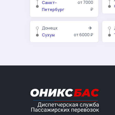
от 7000
Санкт-
₽
Петербург
Донецк
от 6000 ₽
Сухум