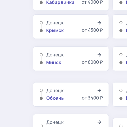
от 4000 ₽
Кабардинка
Донецк
от 4500 ₽
Крымск
Донецк
от 8000 ₽
Минск
Донецк
от 3400 ₽
Обоянь
Донецк