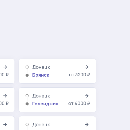
Донецк
00 ₽
от 3200 ₽
Брянск
Донецк
00 ₽
от 4000 ₽
Геленджик
Донецк