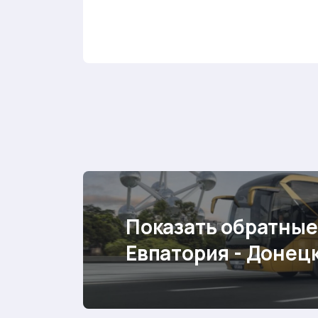
Показать обратные
Евпатория - Донец