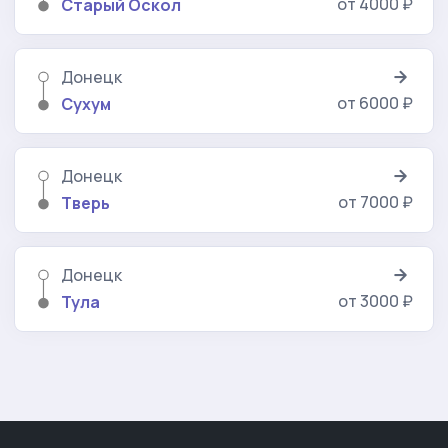
от 4000 ₽
Старый Оскол
Донецк
от 6000 ₽
Сухум
Донецк
от 7000 ₽
Тверь
Донецк
от 3000 ₽
Тула