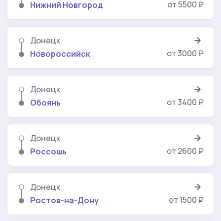
от 5500 ₽
Нижний Новгород
Донецк
от 3000 ₽
Новороссийск
Донецк
от 3400 ₽
Обоянь
Донецк
от 2600 ₽
Россошь
Донецк
от 1500 ₽
Ростов-на-Дону