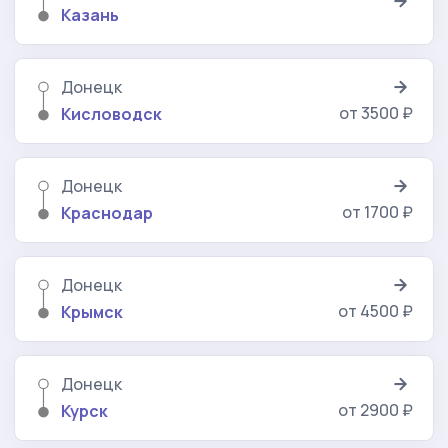
Казань
Донецк
от 3500 ₽
Кисловодск
Донецк
от 1700 ₽
Краснодар
Донецк
от 4500 ₽
Крымск
Донецк
от 2900 ₽
Курск