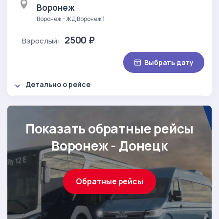
Воронеж
Воронеж - ЖД Воронеж 1
2500 ₽
Взрослый:
Выбрать дату
Детально о рейсе
Показать обратные рейсы
Воронеж - Донецк
Обратные рейсы