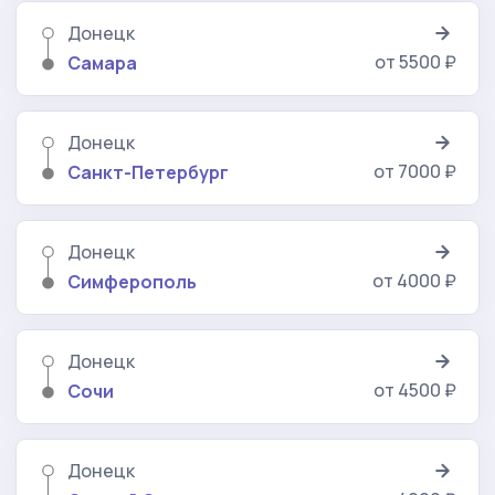
Донецк
от 5500 ₽
Самара
Донецк
от 7000 ₽
Санкт-Петербург
Донецк
от 4000 ₽
Симферополь
Донецк
от 4500 ₽
Сочи
Донецк