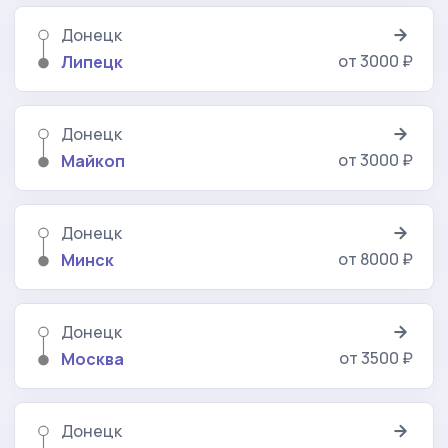
Донецк
от 3000 ₽
Липецк
Донецк
от 3000 ₽
Майкоп
Донецк
от 8000 ₽
Минск
Донецк
от 3500 ₽
Москва
Донецк