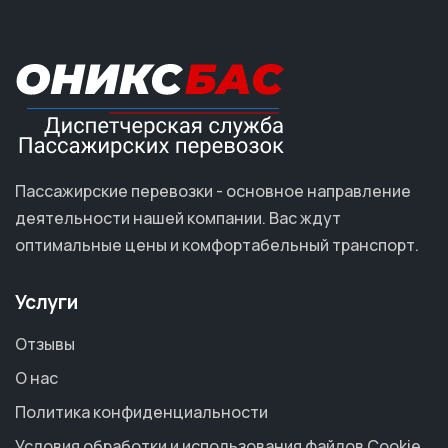
Пассажирские перевозки - основное направление
деятельности нашей компании. Вас ждут
оптимальные цены и комфортабельный транспорт.
Услуги
Отзывы
О нас
Политика конфиденциальности
Условия обработки и использования файлов Cookie