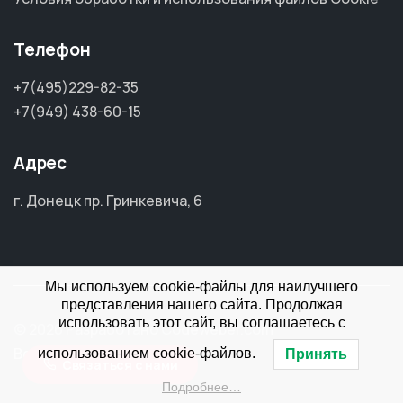
Телефон
+7(495)229-82-35
+7(949) 438-60-15
Адрес
г. Донецк пр. Гринкевича, 6
Мы используем cookie-файлы для наилучшего
представления нашего сайта. Продолжая
использовать этот сайт, вы соглашаетесь с
© 2026 Разработано Codeweber.com
Все права защищены
использованием cookie-файлов.
Принять
Связаться с нами
Подробнее…