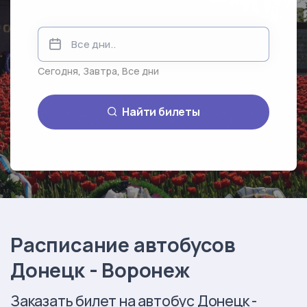
Сегодня
,
Завтра
,
Все дни
Найти билеты
Расписание автобусов
Донецк - Воронеж
Заказать билет на автобус Донецк -