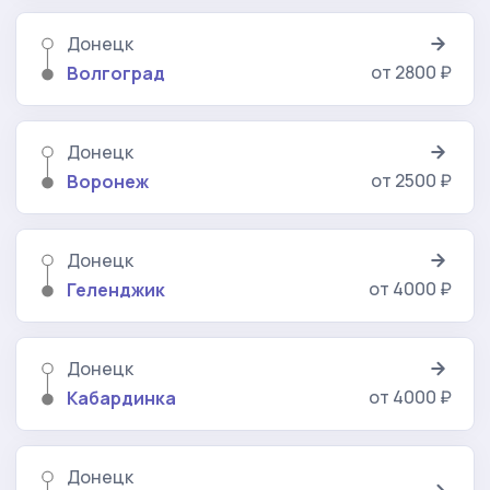
Донецк
от 2800 ₽
Волгоград
Донецк
от 2500 ₽
Воронеж
Донецк
от 4000 ₽
Геленджик
Донецк
от 4000 ₽
Кабардинка
Донецк