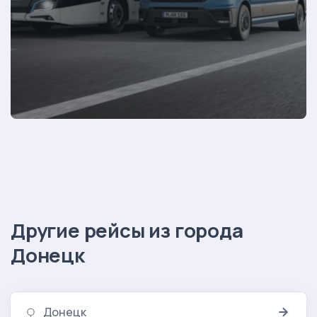
Другие рейсы из города
Донецк
Донецк