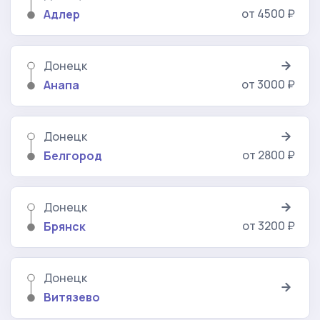
от 4500 ₽
Адлер
Донецк
от 3000 ₽
Анапа
Донецк
от 2800 ₽
Белгород
Донецк
от 3200 ₽
Брянск
Донецк
Витязево