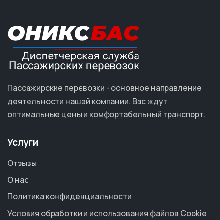
Пассажирские перевозки - основное направление
деятельности нашей компании. Вас ждут
оптимальные цены и комфортабельный транспорт.
Услуги
Отзывы
О нас
Политика конфиденциальности
Условия обработки и использования файлов Cookie