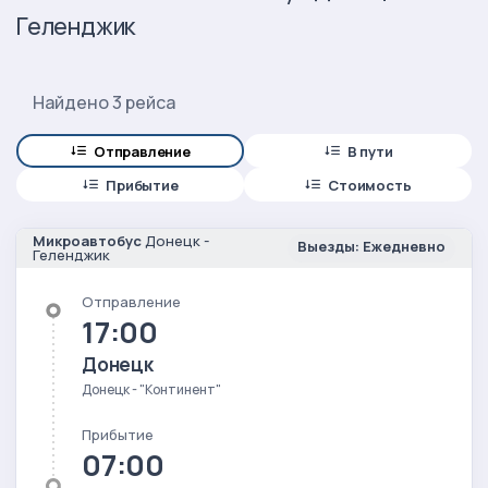
Геленджик
Найдено 3 рейса
Отправление
В пути
Прибытие
Стоимость
Микроавтобус
Донецк -
Выезды: Ежедневно
Геленджик
Отправление
17:00
Донецк
Донецк - "Континент"
Прибытие
07:00