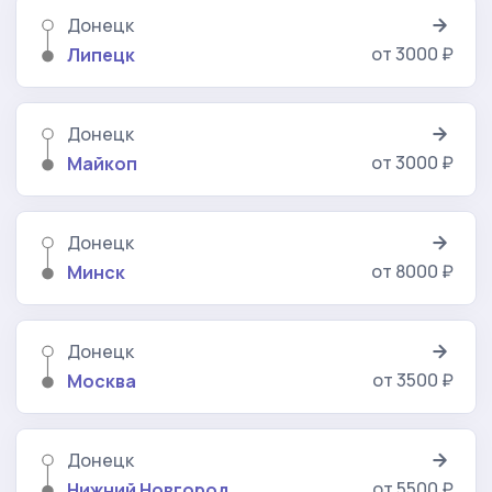
Донецк
от 3000 ₽
Липецк
Донецк
от 3000 ₽
Майкоп
Донецк
от 8000 ₽
Минск
Донецк
от 3500 ₽
Москва
Донецк
от 5500 ₽
Нижний Новгород