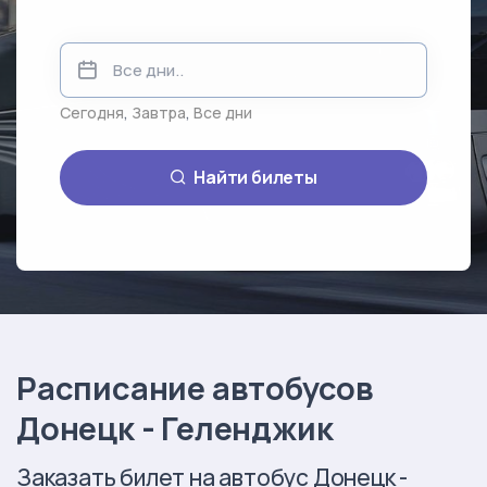
Сегодня
,
Завтра
,
Все дни
Найти билеты
Расписание автобусов
Донецк - Геленджик
Заказать билет на автобус Донецк -