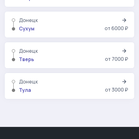
Донецк
от 6000 ₽
Сухум
Донецк
от 7000 ₽
Тверь
Донецк
от 3000 ₽
Тула