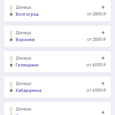
Донецк
от 2800 ₽
Волгоград
Донецк
от 2500 ₽
Воронеж
Донецк
от 4000 ₽
Геленджик
Донецк
от 4000 ₽
Кабардинка
Донецк