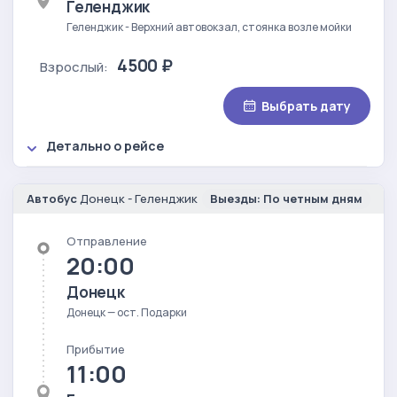
Геленджик
Геленджик - Верхний автовокзал, стоянка возле мойки
4500 ₽
Взрослый:
Выбрать дату
Детально о рейсе
Автобус
Донецк - Геленджик
Выезды: По четным дням
Отправление
20:00
Донецк
Донецк — ост. Подарки
Прибытие
11:00