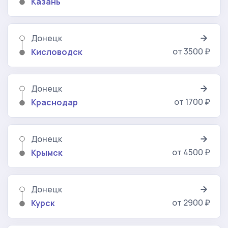
Казань
Донецк
от 3500 ₽
Кисловодск
Донецк
от 1700 ₽
Краснодар
Донецк
от 4500 ₽
Крымск
Донецк
от 2900 ₽
Курск