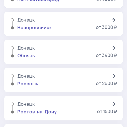
Донецк
от 3000 ₽
Новороссийск
Донецк
от 3400 ₽
Обоянь
Донецк
от 2600 ₽
Россошь
Донецк
от 1500 ₽
Ростов-на-Дону