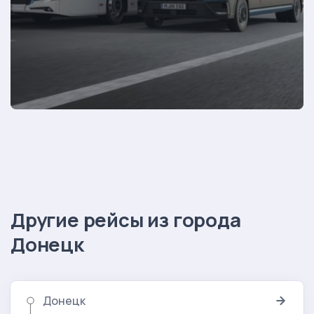
Другие рейсы из города
Донецк
Донецк