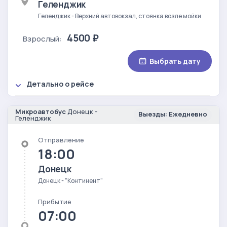
Геленджик
Геленджик - Верхний автовокзал, стоянка возле мойки
4500 ₽
Взрослый:
Выбрать дату
Детально о рейсе
Микроавтобус
Донецк -
Выезды: Ежедневно
Геленджик
Отправление
18:00
Донецк
Донецк - "Континент"
Прибытие
07:00