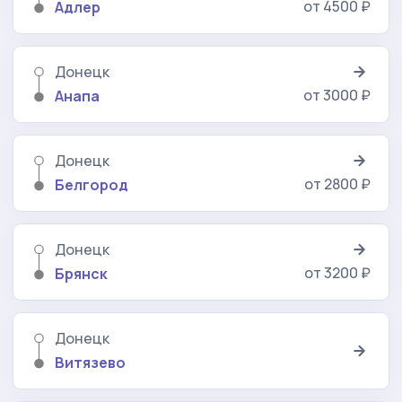
от 4500 ₽
Адлер
Донецк
от 3000 ₽
Анапа
Донецк
от 2800 ₽
Белгород
Донецк
от 3200 ₽
Брянск
Донецк
Витязево