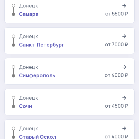
Донецк
от 5500 ₽
Самара
Донецк
от 7000 ₽
Санкт-Петербург
Донецк
от 4000 ₽
Симферополь
Донецк
от 4500 ₽
Сочи
Донецк
от 4000 ₽
Старый Оскол