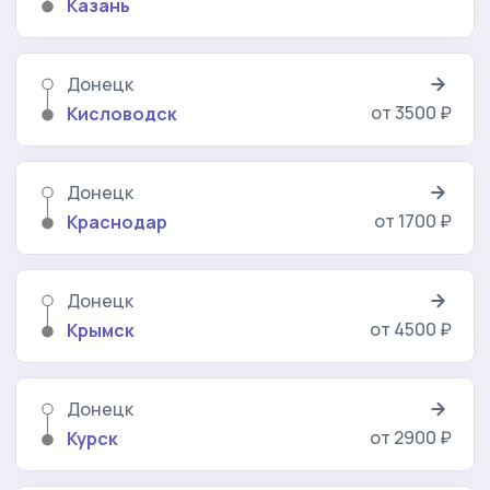
Казань
Донецк
от 3500 ₽
Кисловодск
Донецк
от 1700 ₽
Краснодар
Донецк
от 4500 ₽
Крымск
Донецк
от 2900 ₽
Курск