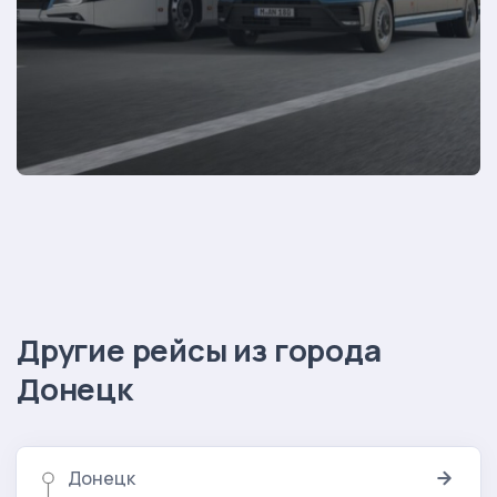
Другие рейсы из города
Донецк
Донецк