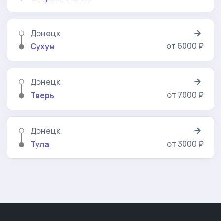
Донецк
от 6000 ₽
Сухум
Донецк
от 7000 ₽
Тверь
Донецк
от 3000 ₽
Тула