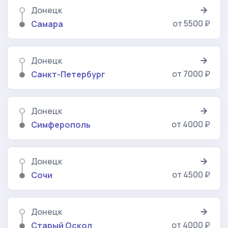
Донецк
от 5500 ₽
Самара
Донецк
от 7000 ₽
Санкт-Петербург
Донецк
от 4000 ₽
Симферополь
Донецк
от 4500 ₽
Сочи
Донецк
от 4000 ₽
Старый Оскол