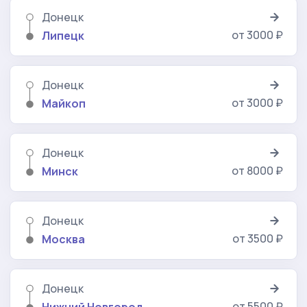
Донецк
от 3000 ₽
Липецк
Донецк
от 3000 ₽
Майкоп
Донецк
от 8000 ₽
Минск
Донецк
от 3500 ₽
Москва
Донецк
от 5500 ₽