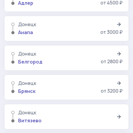
от 4500 ₽
Адлер
Донецк
от 3000 ₽
Анапа
Донецк
от 2800 ₽
Белгород
Донецк
от 3200 ₽
Брянск
Донецк
Витязево