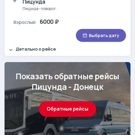
Пицунда
Пицунда - поворот
6000 ₽
Взрослый:
Выбрать дату
Детально о рейсе
Показать обратные рейсы
Пицунда - Донецк
Обратные рейсы