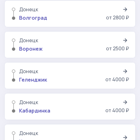
Донецк
от 2800 ₽
Волгоград
Донецк
от 2500 ₽
Воронеж
Донецк
от 4000 ₽
Геленджик
Донецк
от 4000 ₽
Кабардинка
Донецк