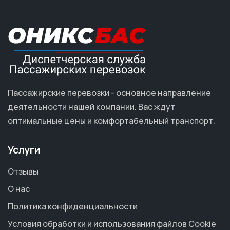
Пассажирские перевозки - основное направление
деятельности нашей компании. Вас ждут
оптимальные цены и комфортабельный транспорт.
Услуги
Отзывы
О нас
Политика конфиденциальности
Условия обработки и использования файлов Cookie