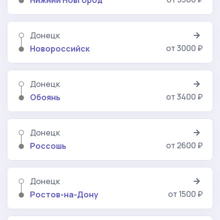
Нижний Новгород
Донецк
от 3000 ₽
Новороссийск
Донецк
от 3400 ₽
Обоянь
Донецк
от 2600 ₽
Россошь
Донецк
от 1500 ₽
Ростов-на-Дону