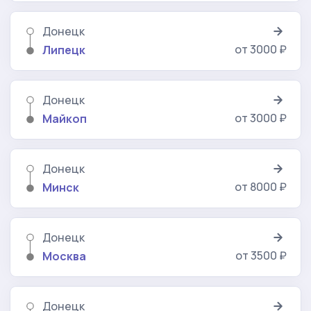
Донецк
от 3000 ₽
Липецк
Донецк
от 3000 ₽
Майкоп
Донецк
от 8000 ₽
Минск
Донецк
от 3500 ₽
Москва
Донецк