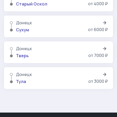
от 4000 ₽
Старый Оскол
Донецк
от 6000 ₽
Сухум
Донецк
от 7000 ₽
Тверь
Донецк
от 3000 ₽
Тула