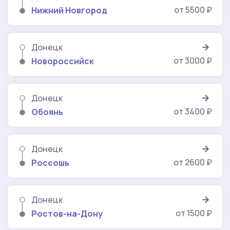
от 5500 ₽
Нижний Новгород
Донецк
от 3000 ₽
Новороссийск
Донецк
от 3400 ₽
Обоянь
Донецк
от 2600 ₽
Россошь
Донецк
от 1500 ₽
Ростов-на-Дону