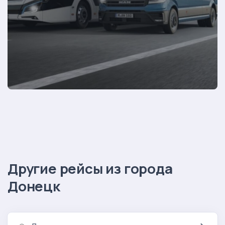
Другие рейсы из города
Донецк