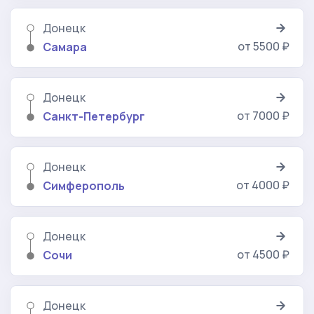
Донецк
от 5500 ₽
Самара
Донецк
от 7000 ₽
Санкт-Петербург
Донецк
от 4000 ₽
Симферополь
Донецк
от 4500 ₽
Сочи
Донецк