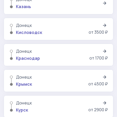
Казань
Донецк
от 3500 ₽
Кисловодск
Донецк
от 1700 ₽
Краснодар
Донецк
от 4500 ₽
Крымск
Донецк
от 2900 ₽
Курск