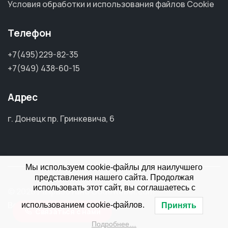
Условия обработки и использования файлов Cookie
Телефон
+7(495)229-82-35
+7(949) 438-60-15
Адрес
г. Донецк пр. Гринкевича, 6
Мы используем cookie-файлы для наилучшего
представления нашего сайта. Продолжая
использовать этот сайт, вы соглашаетесь с
© 2026 Разработано Codeweber.com
Все права защищены
использованием cookie-файлов.
Принять
Связаться с нами
Подробнее…