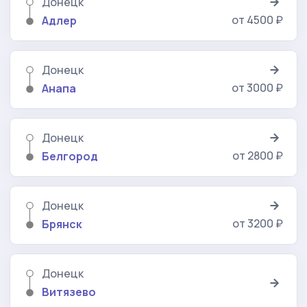
Донецк
от 4500 ₽
Адлер
Донецк
от 3000 ₽
Анапа
Донецк
от 2800 ₽
Белгород
Донецк
от 3200 ₽
Брянск
Донецк
Витязево