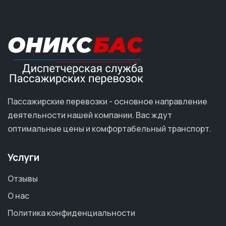
Пассажирские перевозки - основное направление
деятельности нашей компании. Вас ждут
оптимальные цены и комфортабельный транспорт.
Услуги
Отзывы
О нас
Политика конфиденциальности