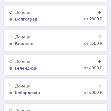
Донецк
от 2800 ₽
Волгоград
Донецк
от 2500 ₽
Воронеж
Донецк
от 4000 ₽
Геленджик
Донецк
от 4000 ₽
Кабардинка
Донецк